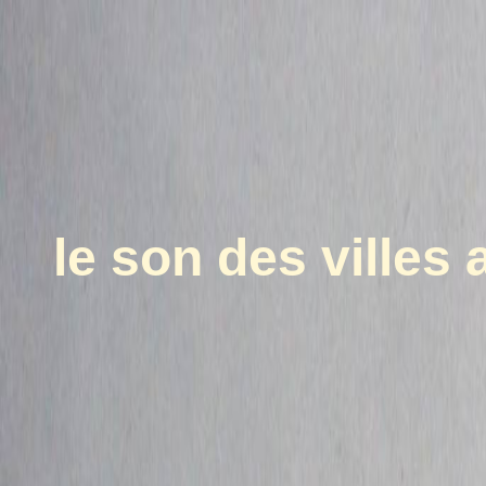
le son des villes 