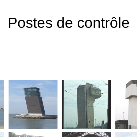
Postes de contrôle